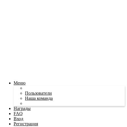
Меню
Пользователи
Наша команда
Награды
FAQ
Вход
Регистрация