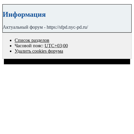
Информация
Актуальный форум - https://sfpd.nyc-pd.ru/
Список разделов
Часовой пояс:
UTC+03:00
Удалить cookies форума