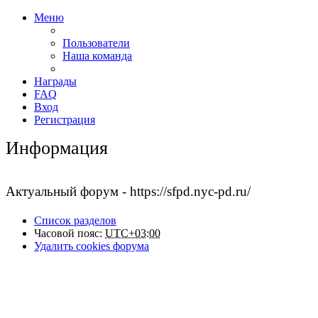
Меню
Пользователи
Наша команда
Награды
FAQ
Вход
Регистрация
Информация
Актуальный форум - https://sfpd.nyc-pd.ru/
Список разделов
Часовой пояс:
UTC+03:00
Удалить cookies форума