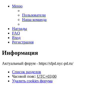
Меню
Пользователи
Наша команда
Награды
FAQ
Вход
Регистрация
Информация
Актуальный форум - https://sfpd.nyc-pd.ru/
Список разделов
Часовой пояс:
UTC+03:00
Удалить cookies форума