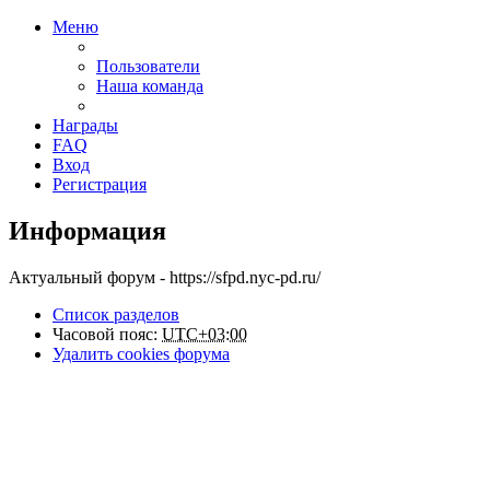
Меню
Пользователи
Наша команда
Награды
FAQ
Вход
Регистрация
Информация
Актуальный форум - https://sfpd.nyc-pd.ru/
Список разделов
Часовой пояс:
UTC+03:00
Удалить cookies форума