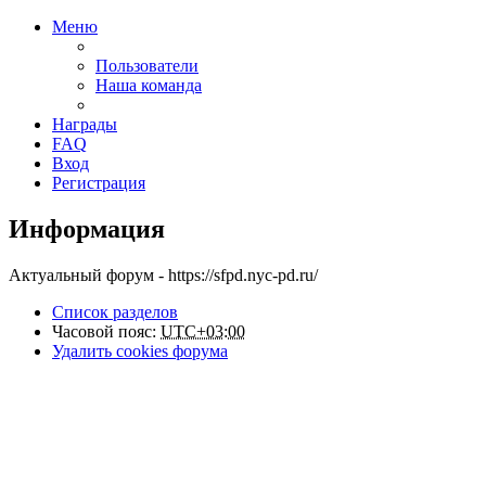
Меню
Пользователи
Наша команда
Награды
FAQ
Вход
Регистрация
Информация
Актуальный форум - https://sfpd.nyc-pd.ru/
Список разделов
Часовой пояс:
UTC+03:00
Удалить cookies форума