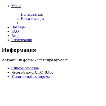
Меню
Пользователи
Наша команда
Награды
FAQ
Вход
Регистрация
Информация
Актуальный форум - https://sfpd.nyc-pd.ru/
Список разделов
Часовой пояс:
UTC+03:00
Удалить cookies форума