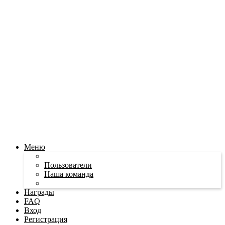
Меню
Пользователи
Наша команда
Награды
FAQ
Вход
Регистрация