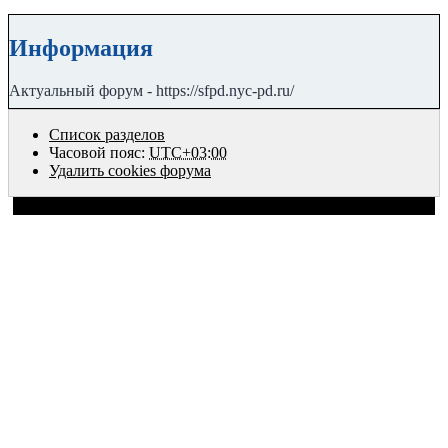
Информация
Актуальный форум - https://sfpd.nyc-pd.ru/
Список разделов
Часовой пояс:
UTC+03:00
Удалить cookies форума