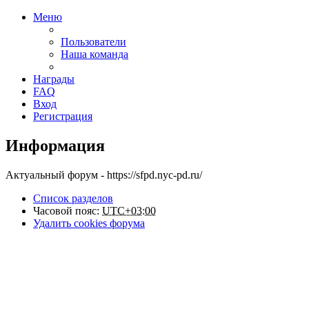
Меню
Пользователи
Наша команда
Награды
FAQ
Вход
Регистрация
Информация
Актуальный форум - https://sfpd.nyc-pd.ru/
Список разделов
Часовой пояс:
UTC+03:00
Удалить cookies форума