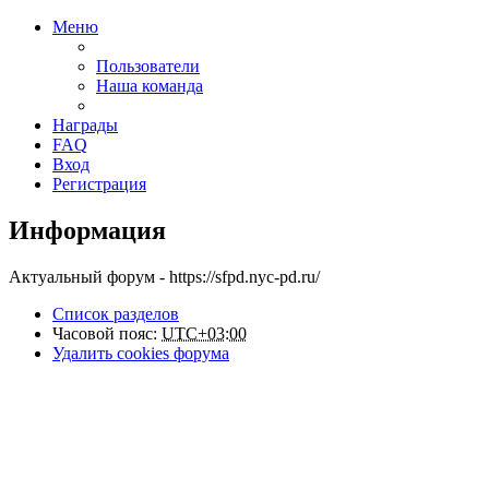
Меню
Пользователи
Наша команда
Награды
FAQ
Вход
Регистрация
Информация
Актуальный форум - https://sfpd.nyc-pd.ru/
Список разделов
Часовой пояс:
UTC+03:00
Удалить cookies форума