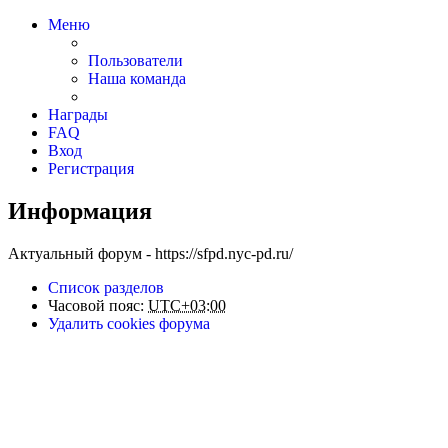
Меню
Пользователи
Наша команда
Награды
FAQ
Вход
Регистрация
Информация
Актуальный форум - https://sfpd.nyc-pd.ru/
Список разделов
Часовой пояс:
UTC+03:00
Удалить cookies форума