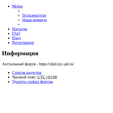
Меню
Пользователи
Наша команда
Награды
FAQ
Вход
Регистрация
Информация
Актуальный форум - https://sfpd.nyc-pd.ru/
Список разделов
Часовой пояс:
UTC+03:00
Удалить cookies форума