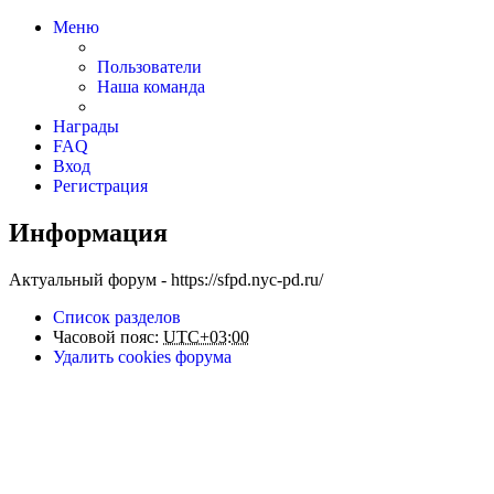
Меню
Пользователи
Наша команда
Награды
FAQ
Вход
Регистрация
Информация
Актуальный форум - https://sfpd.nyc-pd.ru/
Список разделов
Часовой пояс:
UTC+03:00
Удалить cookies форума