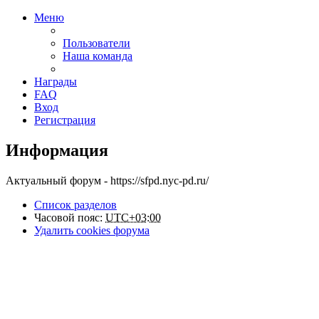
Меню
Пользователи
Наша команда
Награды
FAQ
Вход
Регистрация
Информация
Актуальный форум - https://sfpd.nyc-pd.ru/
Список разделов
Часовой пояс:
UTC+03:00
Удалить cookies форума