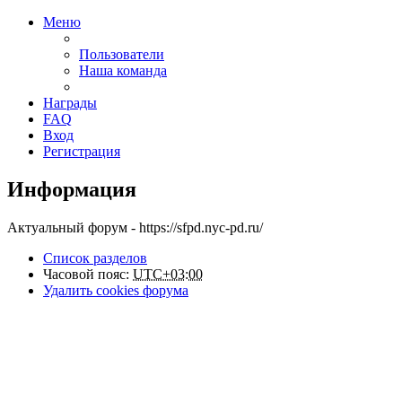
Меню
Пользователи
Наша команда
Награды
FAQ
Вход
Регистрация
Информация
Актуальный форум - https://sfpd.nyc-pd.ru/
Список разделов
Часовой пояс:
UTC+03:00
Удалить cookies форума