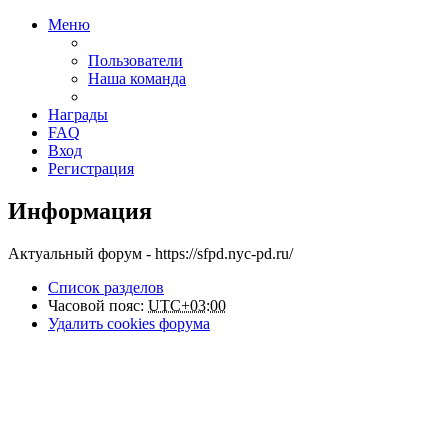
Меню
Пользователи
Наша команда
Награды
FAQ
Вход
Регистрация
Информация
Актуальный форум - https://sfpd.nyc-pd.ru/
Список разделов
Часовой пояс:
UTC+03:00
Удалить cookies форума