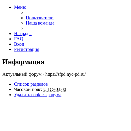
Меню
Пользователи
Наша команда
Награды
FAQ
Вход
Регистрация
Информация
Актуальный форум - https://sfpd.nyc-pd.ru/
Список разделов
Часовой пояс:
UTC+03:00
Удалить cookies форума