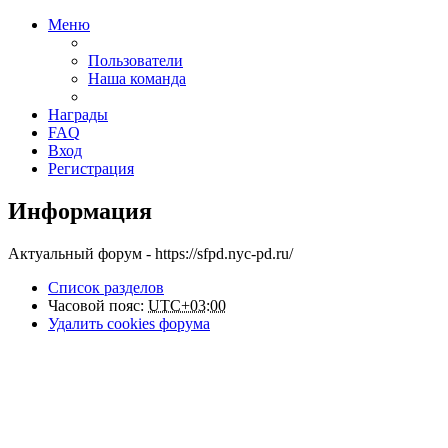
Меню
Пользователи
Наша команда
Награды
FAQ
Вход
Регистрация
Информация
Актуальный форум - https://sfpd.nyc-pd.ru/
Список разделов
Часовой пояс:
UTC+03:00
Удалить cookies форума