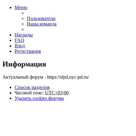
Меню
Пользователи
Наша команда
Награды
FAQ
Вход
Регистрация
Информация
Актуальный форум - https://sfpd.nyc-pd.ru/
Список разделов
Часовой пояс:
UTC+03:00
Удалить cookies форума