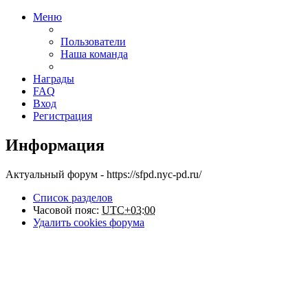
Меню
Пользователи
Наша команда
Награды
FAQ
Вход
Регистрация
Информация
Актуальный форум - https://sfpd.nyc-pd.ru/
Список разделов
Часовой пояс:
UTC+03:00
Удалить cookies форума