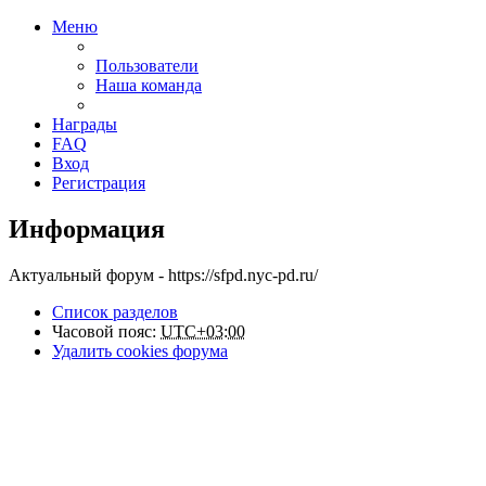
Меню
Пользователи
Наша команда
Награды
FAQ
Вход
Регистрация
Информация
Актуальный форум - https://sfpd.nyc-pd.ru/
Список разделов
Часовой пояс:
UTC+03:00
Удалить cookies форума