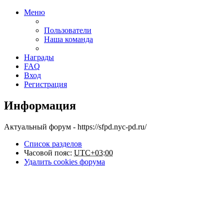
Меню
Пользователи
Наша команда
Награды
FAQ
Вход
Регистрация
Информация
Актуальный форум - https://sfpd.nyc-pd.ru/
Список разделов
Часовой пояс:
UTC+03:00
Удалить cookies форума