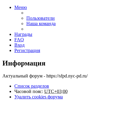
Меню
Пользователи
Наша команда
Награды
FAQ
Вход
Регистрация
Информация
Актуальный форум - https://sfpd.nyc-pd.ru/
Список разделов
Часовой пояс:
UTC+03:00
Удалить cookies форума