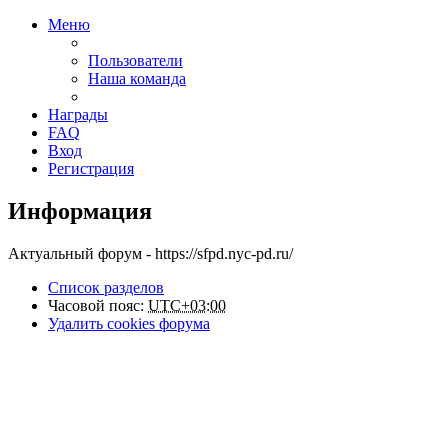
Меню
Пользователи
Наша команда
Награды
FAQ
Вход
Регистрация
Информация
Актуальный форум - https://sfpd.nyc-pd.ru/
Список разделов
Часовой пояс:
UTC+03:00
Удалить cookies форума