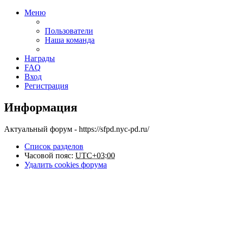
Меню
Пользователи
Наша команда
Награды
FAQ
Вход
Регистрация
Информация
Актуальный форум - https://sfpd.nyc-pd.ru/
Список разделов
Часовой пояс:
UTC+03:00
Удалить cookies форума