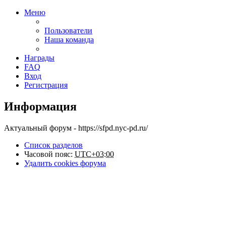
Меню
Пользователи
Наша команда
Награды
FAQ
Вход
Регистрация
Информация
Актуальный форум - https://sfpd.nyc-pd.ru/
Список разделов
Часовой пояс:
UTC+03:00
Удалить cookies форума