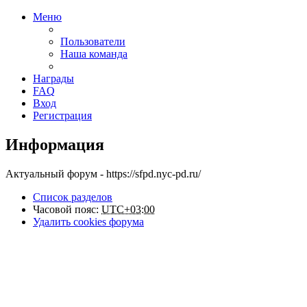
Меню
Пользователи
Наша команда
Награды
FAQ
Вход
Регистрация
Информация
Актуальный форум - https://sfpd.nyc-pd.ru/
Список разделов
Часовой пояс:
UTC+03:00
Удалить cookies форума