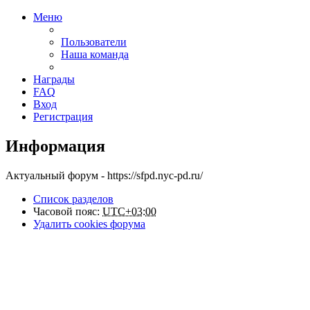
Меню
Пользователи
Наша команда
Награды
FAQ
Вход
Регистрация
Информация
Актуальный форум - https://sfpd.nyc-pd.ru/
Список разделов
Часовой пояс:
UTC+03:00
Удалить cookies форума