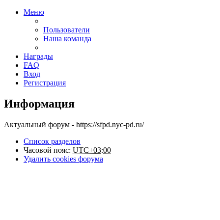
Меню
Пользователи
Наша команда
Награды
FAQ
Вход
Регистрация
Информация
Актуальный форум - https://sfpd.nyc-pd.ru/
Список разделов
Часовой пояс:
UTC+03:00
Удалить cookies форума