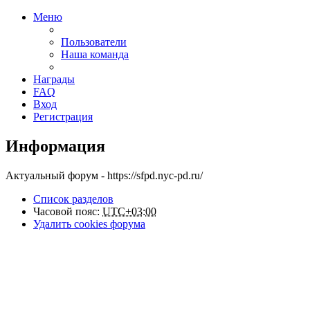
Меню
Пользователи
Наша команда
Награды
FAQ
Вход
Регистрация
Информация
Актуальный форум - https://sfpd.nyc-pd.ru/
Список разделов
Часовой пояс:
UTC+03:00
Удалить cookies форума