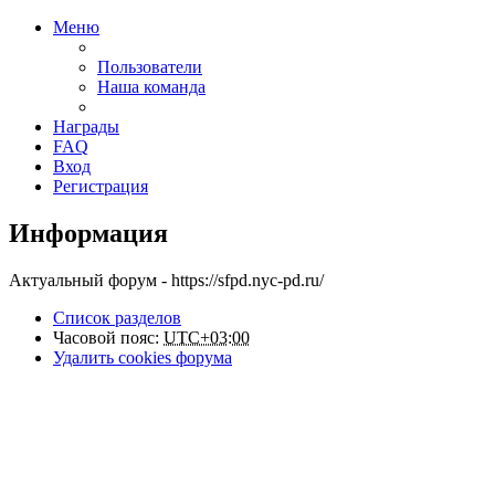
Меню
Пользователи
Наша команда
Награды
FAQ
Вход
Регистрация
Информация
Актуальный форум - https://sfpd.nyc-pd.ru/
Список разделов
Часовой пояс:
UTC+03:00
Удалить cookies форума