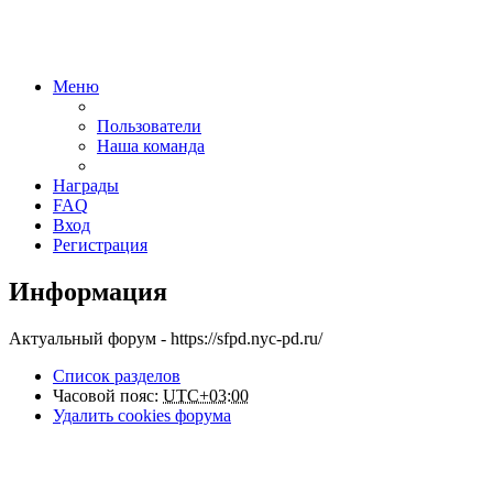
Меню
Пользователи
Наша команда
Награды
FAQ
Вход
Регистрация
Информация
Актуальный форум - https://sfpd.nyc-pd.ru/
Список разделов
Часовой пояс:
UTC+03:00
Удалить cookies форума